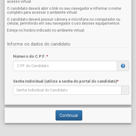
acesso virtual.
O candidato deverá abrir o link no seu navegador e informar o nome
completo para acessar o ambiente virtual.
O candidato deverá possuir câmera e microfone no computador ou
celular, permitindo em seu navegador o uso desses equipamentos
Esteja no horário indicado no ambiente virtual.
Informe os dados do candidato
Número do C.P.F:
*
Senha Individual (utilize a senha do portal do candidato)
*
Continuar