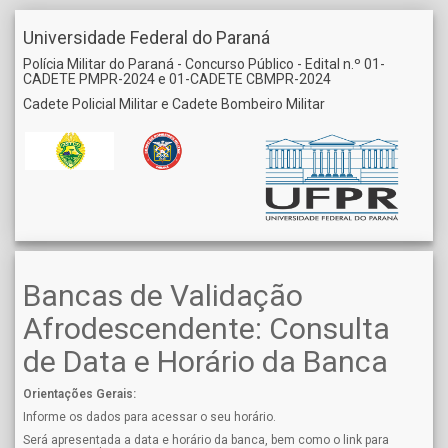
Universidade Federal do Paraná
Polícia Militar do Paraná - Concurso Público - Edital n.º 01-
CADETE PMPR-2024 e 01-CADETE CBMPR-2024
Cadete Policial Militar e Cadete Bombeiro Militar
Bancas de Validação
Afrodescendente: Consulta
de Data e Horário da Banca
Orientações Gerais:
Informe os dados para acessar o seu horário.
Será apresentada a data e horário da banca, bem como o link para