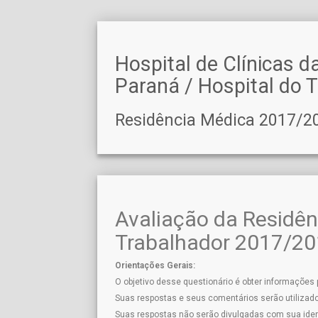
Hospital de Clínicas d
Paraná / Hospital do 
Residência Médica 2017/2
Avaliação da Residên
Trabalhador 2017/201
Orientações Gerais:
O objetivo desse questionário é obter informações
Suas respostas e seus comentários serão utilizado
Suas respostas não serão divulgadas com sua iden