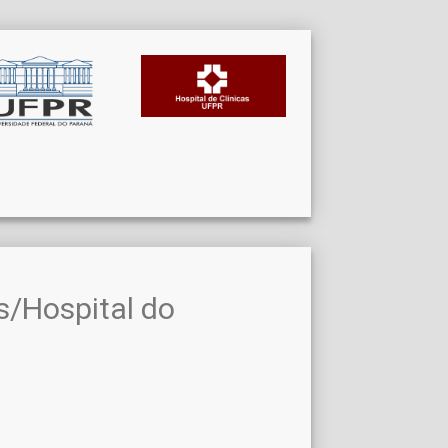
s/Hospital do