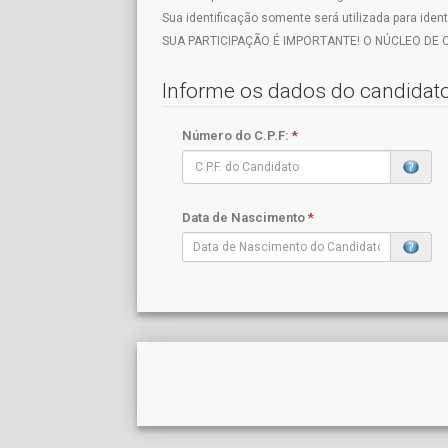
Sua identificação somente será utilizada para ident
SUA PARTICIPAÇÃO É IMPORTANTE! O NÚCLEO D
Informe os dados do candidat
Número do C.P.F:
*
Data de Nascimento
*