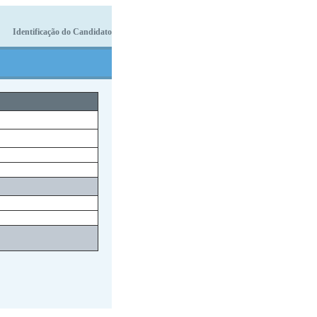
Identificação do Candidato